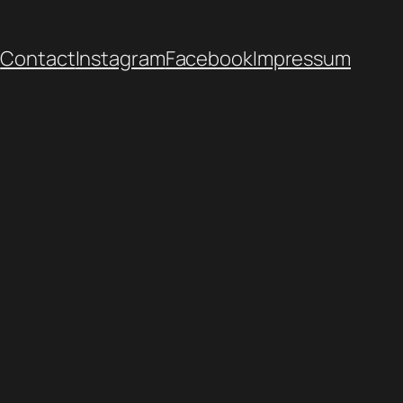
h
Contact
Instagram
Facebook
Impressum