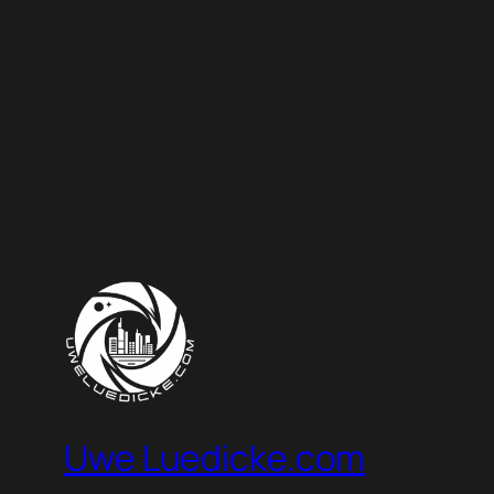
Uwe Luedicke.com