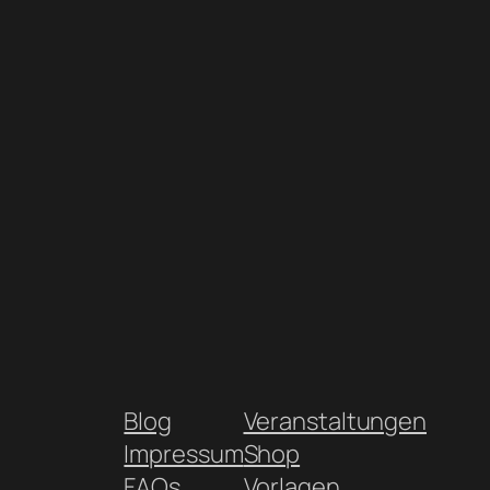
Blog
Veranstaltungen
Impressum
Shop
FAQs
Vorlagen