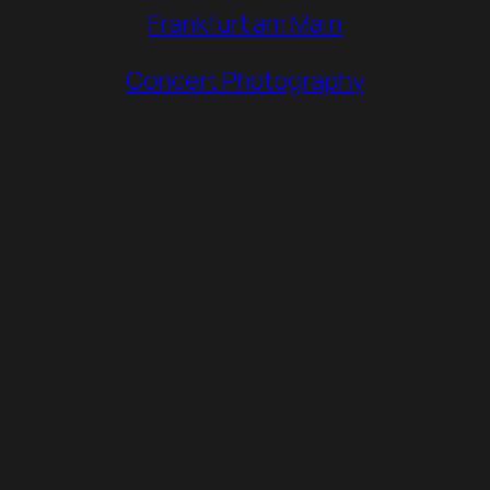
Frankfurt am Main
Concert Photography