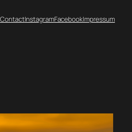
h
Contact
Instagram
Facebook
Impressum